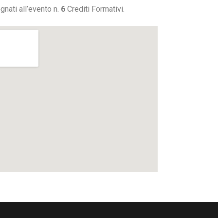
gnati all’evento n.
6
Crediti Formativi.