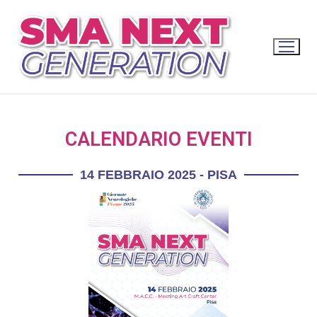
CALENDARIO EVENTI
14 FEBBRAIO 2025 - PISA