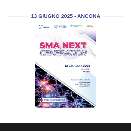
13 GIUGNO 2025 - ANCONA