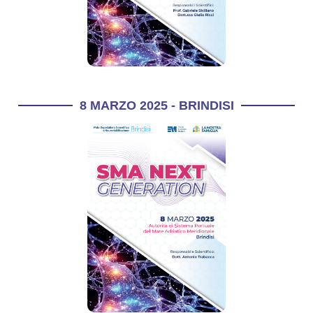
8 MARZO 2025 - BRINDISI